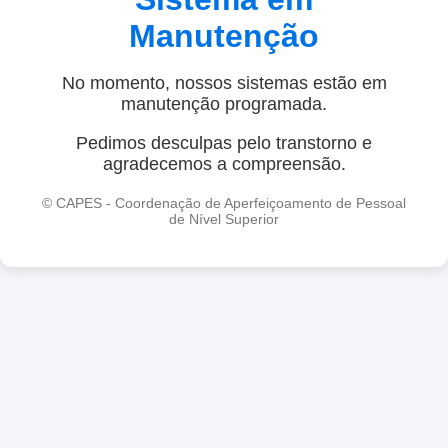
Manutenção
No momento, nossos sistemas estão em
manutenção programada.
Pedimos desculpas pelo transtorno e
agradecemos a compreensão.
© CAPES - Coordenação de Aperfeiçoamento de Pessoal
de Nível Superior