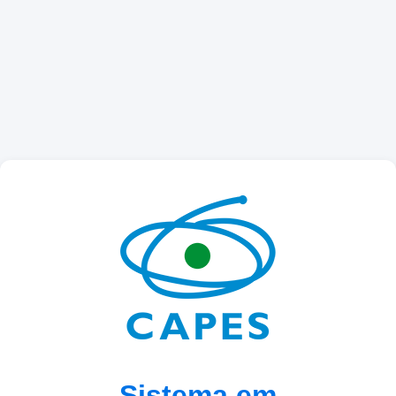
Sistema em