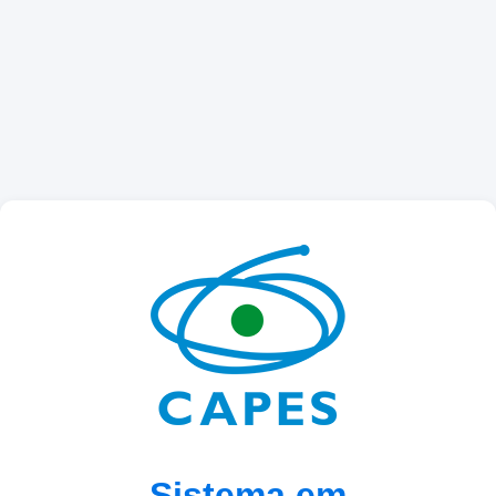
Sistema em