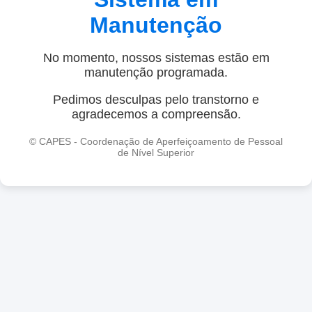
Manutenção
No momento, nossos sistemas estão em
manutenção programada.
Pedimos desculpas pelo transtorno e
agradecemos a compreensão.
© CAPES - Coordenação de Aperfeiçoamento de Pessoal
de Nível Superior