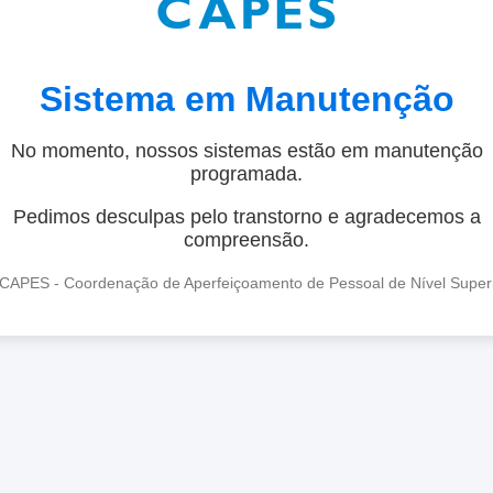
Sistema em Manutenção
No momento, nossos sistemas estão em manutenção
programada.
Pedimos desculpas pelo transtorno e agradecemos a
compreensão.
CAPES - Coordenação de Aperfeiçoamento de Pessoal de Nível Super