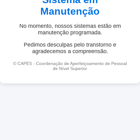
Manutenção
No momento, nossos sistemas estão em
manutenção programada.
Pedimos desculpas pelo transtorno e
agradecemos a compreensão.
© CAPES - Coordenação de Aperfeiçoamento de Pessoal
de Nível Superior