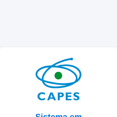
Sistema em