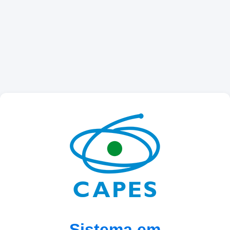
Sistema em