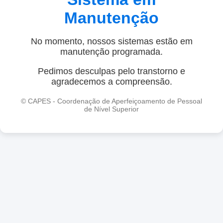
Manutenção
No momento, nossos sistemas estão em
manutenção programada.
Pedimos desculpas pelo transtorno e
agradecemos a compreensão.
© CAPES - Coordenação de Aperfeiçoamento de Pessoal
de Nível Superior