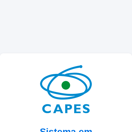
Sistema em