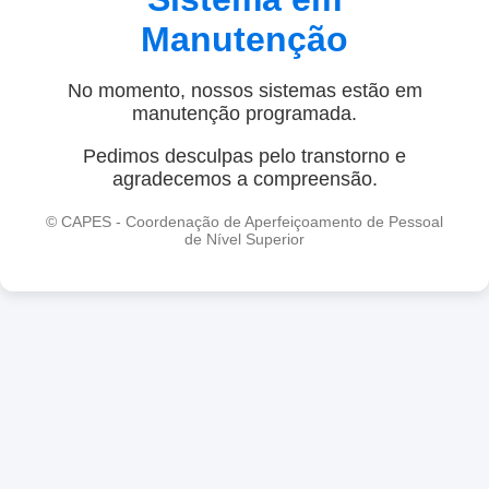
Manutenção
No momento, nossos sistemas estão em
manutenção programada.
Pedimos desculpas pelo transtorno e
agradecemos a compreensão.
© CAPES - Coordenação de Aperfeiçoamento de Pessoal
de Nível Superior