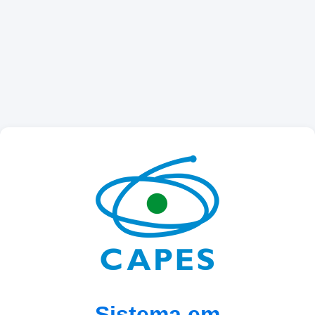
Sistema em