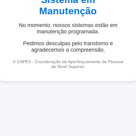
Manutenção
No momento, nossos sistemas estão em
manutenção programada.
Pedimos desculpas pelo transtorno e
agradecemos a compreensão.
© CAPES - Coordenação de Aperfeiçoamento de Pessoal
de Nível Superior