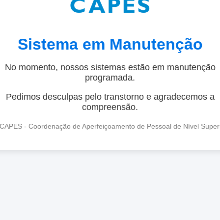
Sistema em Manutenção
No momento, nossos sistemas estão em manutenção
programada.
Pedimos desculpas pelo transtorno e agradecemos a
compreensão.
CAPES - Coordenação de Aperfeiçoamento de Pessoal de Nível Super