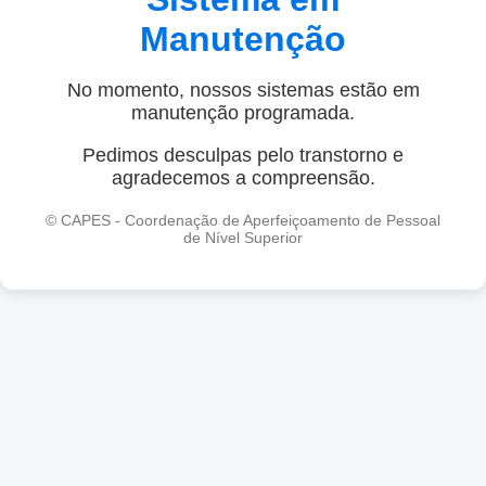
Manutenção
No momento, nossos sistemas estão em
manutenção programada.
Pedimos desculpas pelo transtorno e
agradecemos a compreensão.
© CAPES - Coordenação de Aperfeiçoamento de Pessoal
de Nível Superior