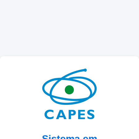
Sistema em