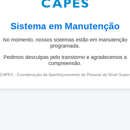
Sistema em Manutenção
No momento, nossos sistemas estão em manutenção
programada.
Pedimos desculpas pelo transtorno e agradecemos a
compreensão.
CAPES - Coordenação de Aperfeiçoamento de Pessoal de Nível Super