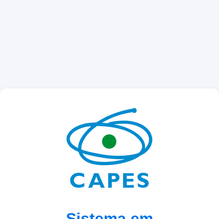
Sistema em