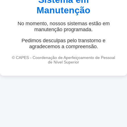
Manutenção
No momento, nossos sistemas estão em
manutenção programada.
Pedimos desculpas pelo transtorno e
agradecemos a compreensão.
© CAPES - Coordenação de Aperfeiçoamento de Pessoal
de Nível Superior