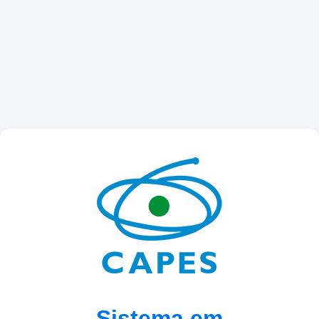
Sistema em