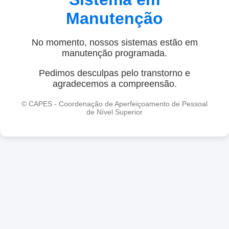
Manutenção
No momento, nossos sistemas estão em
manutenção programada.
Pedimos desculpas pelo transtorno e
agradecemos a compreensão.
© CAPES - Coordenação de Aperfeiçoamento de Pessoal
de Nível Superior