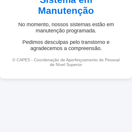
Manutenção
No momento, nossos sistemas estão em
manutenção programada.
Pedimos desculpas pelo transtorno e
agradecemos a compreensão.
© CAPES - Coordenação de Aperfeiçoamento de Pessoal
de Nível Superior