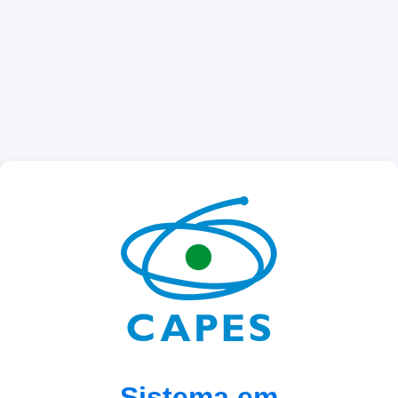
Sistema em