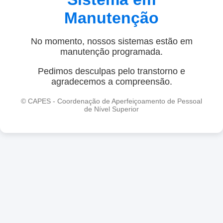
Manutenção
No momento, nossos sistemas estão em
manutenção programada.
Pedimos desculpas pelo transtorno e
agradecemos a compreensão.
© CAPES - Coordenação de Aperfeiçoamento de Pessoal
de Nível Superior