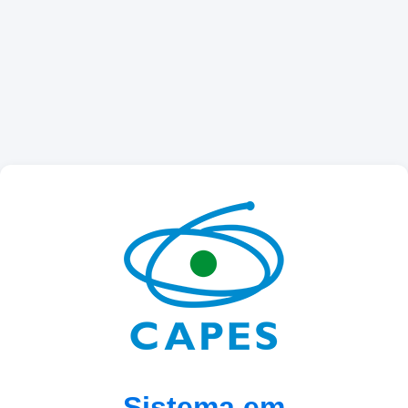
Sistema em