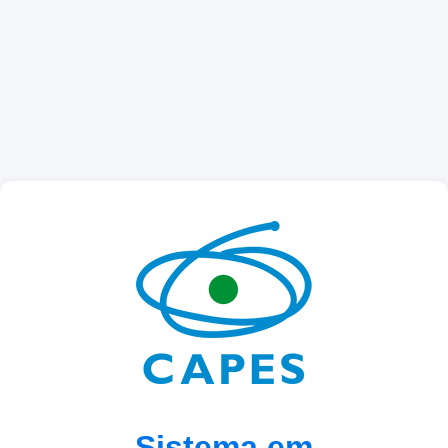
Sistema em