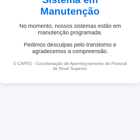
Manutenção
No momento, nossos sistemas estão em
manutenção programada.
Pedimos desculpas pelo transtorno e
agradecemos a compreensão.
© CAPES - Coordenação de Aperfeiçoamento de Pessoal
de Nível Superior