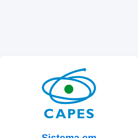
Sistema em