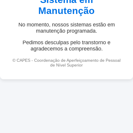
Manutenção
No momento, nossos sistemas estão em
manutenção programada.
Pedimos desculpas pelo transtorno e
agradecemos a compreensão.
© CAPES - Coordenação de Aperfeiçoamento de Pessoal
de Nível Superior