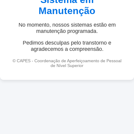
Manutenção
No momento, nossos sistemas estão em
manutenção programada.
Pedimos desculpas pelo transtorno e
agradecemos a compreensão.
© CAPES - Coordenação de Aperfeiçoamento de Pessoal
de Nível Superior