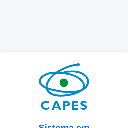
Sistema em