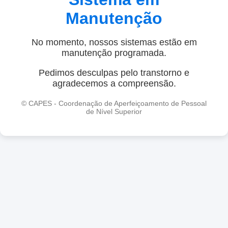
Manutenção
No momento, nossos sistemas estão em
manutenção programada.
Pedimos desculpas pelo transtorno e
agradecemos a compreensão.
© CAPES - Coordenação de Aperfeiçoamento de Pessoal
de Nível Superior