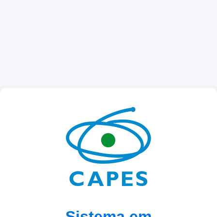
Sistema em