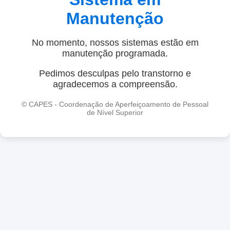
Manutenção
No momento, nossos sistemas estão em
manutenção programada.
Pedimos desculpas pelo transtorno e
agradecemos a compreensão.
© CAPES - Coordenação de Aperfeiçoamento de Pessoal
de Nível Superior