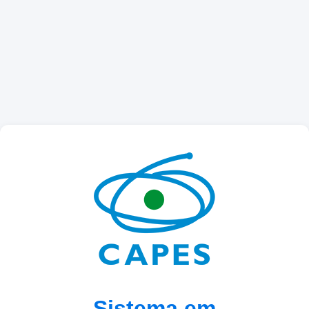
Sistema em