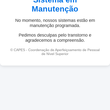
Manutenção
No momento, nossos sistemas estão em
manutenção programada.
Pedimos desculpas pelo transtorno e
agradecemos a compreensão.
© CAPES - Coordenação de Aperfeiçoamento de Pessoal
de Nível Superior