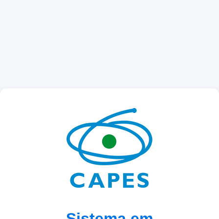
Sistema em