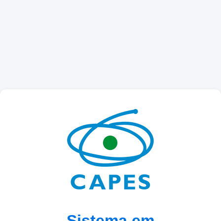
Sistema em