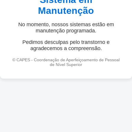
Manutenção
No momento, nossos sistemas estão em
manutenção programada.
Pedimos desculpas pelo transtorno e
agradecemos a compreensão.
© CAPES - Coordenação de Aperfeiçoamento de Pessoal
de Nível Superior