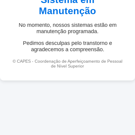
Manutenção
No momento, nossos sistemas estão em
manutenção programada.
Pedimos desculpas pelo transtorno e
agradecemos a compreensão.
© CAPES - Coordenação de Aperfeiçoamento de Pessoal
de Nível Superior