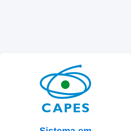
Sistema em