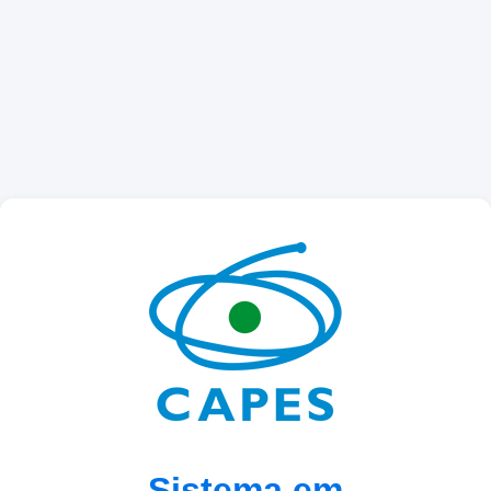
Sistema em