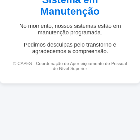
Manutenção
No momento, nossos sistemas estão em
manutenção programada.
Pedimos desculpas pelo transtorno e
agradecemos a compreensão.
© CAPES - Coordenação de Aperfeiçoamento de Pessoal
de Nível Superior