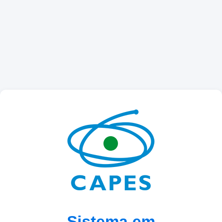
Sistema em