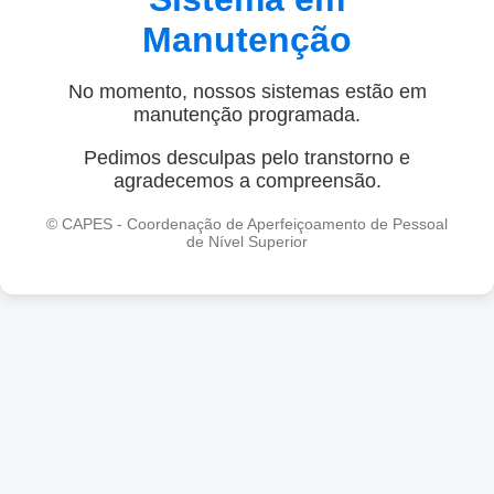
Manutenção
No momento, nossos sistemas estão em
manutenção programada.
Pedimos desculpas pelo transtorno e
agradecemos a compreensão.
© CAPES - Coordenação de Aperfeiçoamento de Pessoal
de Nível Superior