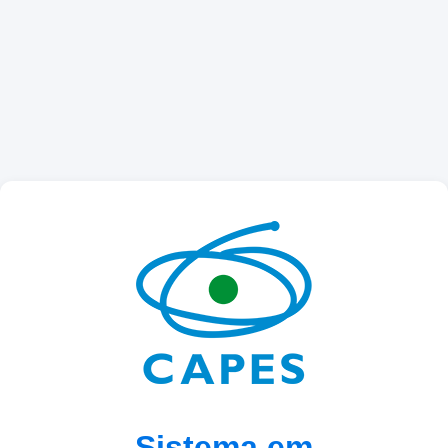
Sistema em