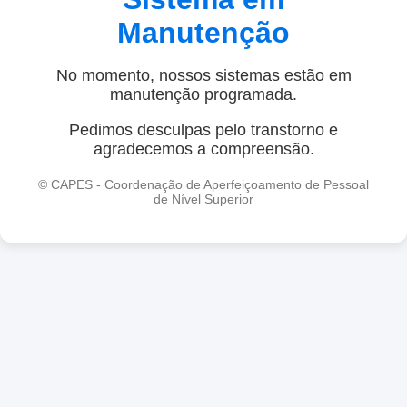
Manutenção
No momento, nossos sistemas estão em
manutenção programada.
Pedimos desculpas pelo transtorno e
agradecemos a compreensão.
© CAPES - Coordenação de Aperfeiçoamento de Pessoal
de Nível Superior