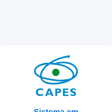
Sistema em