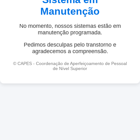
Manutenção
No momento, nossos sistemas estão em
manutenção programada.
Pedimos desculpas pelo transtorno e
agradecemos a compreensão.
© CAPES - Coordenação de Aperfeiçoamento de Pessoal
de Nível Superior