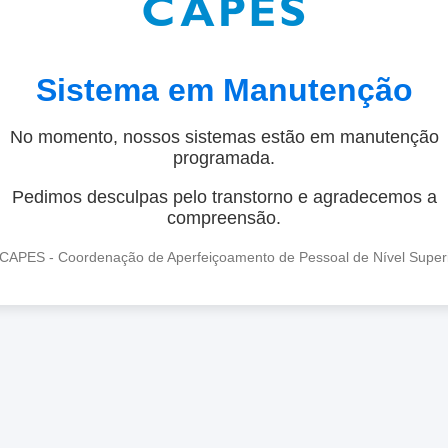
Sistema em Manutenção
No momento, nossos sistemas estão em manutenção
programada.
Pedimos desculpas pelo transtorno e agradecemos a
compreensão.
CAPES - Coordenação de Aperfeiçoamento de Pessoal de Nível Super