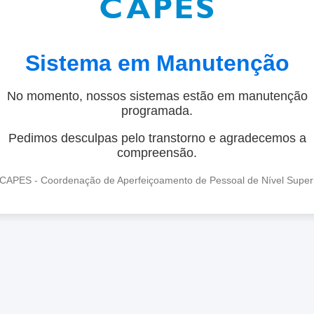
Sistema em Manutenção
No momento, nossos sistemas estão em manutenção
programada.
Pedimos desculpas pelo transtorno e agradecemos a
compreensão.
CAPES - Coordenação de Aperfeiçoamento de Pessoal de Nível Super