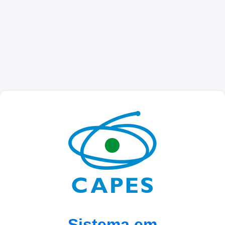
Sistema em