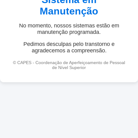
Manutenção
No momento, nossos sistemas estão em
manutenção programada.
Pedimos desculpas pelo transtorno e
agradecemos a compreensão.
© CAPES - Coordenação de Aperfeiçoamento de Pessoal
de Nível Superior