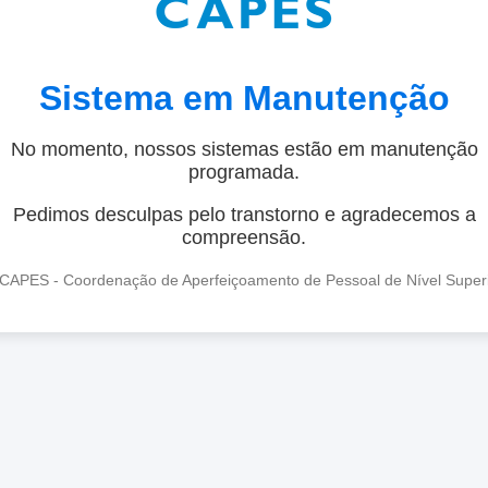
Sistema em Manutenção
No momento, nossos sistemas estão em manutenção
programada.
Pedimos desculpas pelo transtorno e agradecemos a
compreensão.
CAPES - Coordenação de Aperfeiçoamento de Pessoal de Nível Super