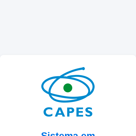
Sistema em