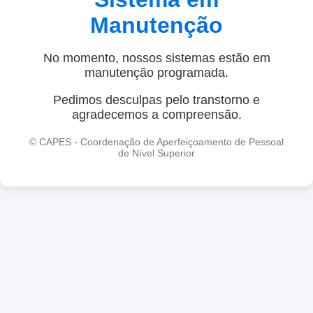
Manutenção
No momento, nossos sistemas estão em
manutenção programada.
Pedimos desculpas pelo transtorno e
agradecemos a compreensão.
© CAPES - Coordenação de Aperfeiçoamento de Pessoal
de Nível Superior