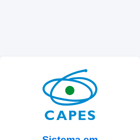
Sistema em